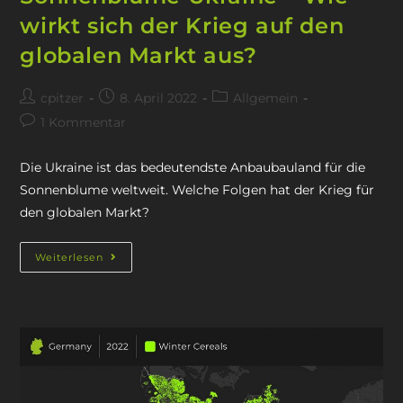
wirkt sich der Krieg auf den
globalen Markt aus?
cpitzer
8. April 2022
Allgemein
1 Kommentar
Die Ukraine ist das bedeutendste Anbaubauland für die
Sonnenblume weltweit. Welche Folgen hat der Krieg für
den globalen Markt?
Weiterlesen