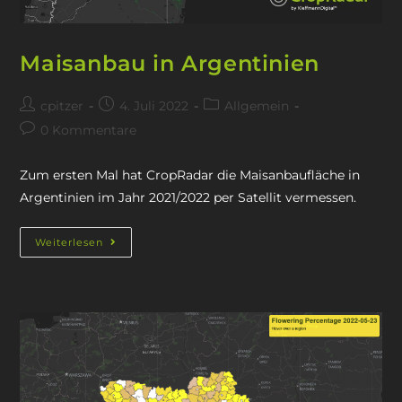
Maisanbau in Argentinien
cpitzer
4. Juli 2022
Allgemein
0 Kommentare
Zum ersten Mal hat CropRadar die Maisanbaufläche in
Argentinien im Jahr 2021/2022 per Satellit vermessen.
Weiterlesen