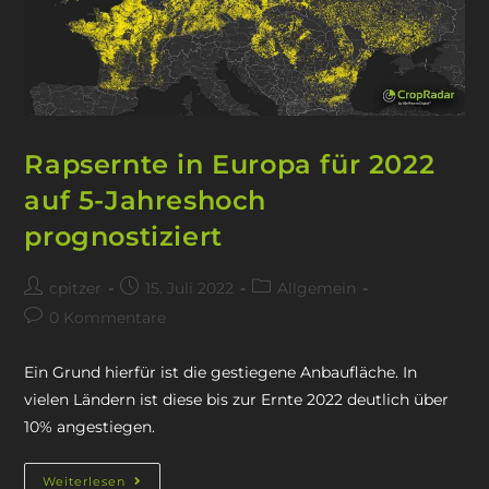
Rapsernte in Europa für 2022
auf 5-Jahreshoch
prognostiziert
cpitzer
15. Juli 2022
Allgemein
0 Kommentare
Ein Grund hierfür ist die gestiegene Anbaufläche. In
vielen Ländern ist diese bis zur Ernte 2022 deutlich über
10% angestiegen.
Weiterlesen