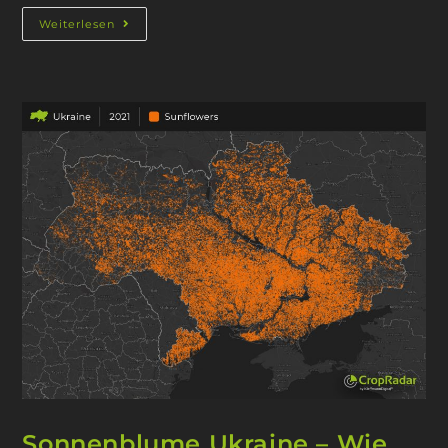
Weiterlesen
Sonnenblume Ukraine – Wie