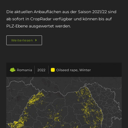
Die aktuellen Anbauflächen aus der Saison 2021/22 sind
ab sofort in CropRadar verfügbar und können bis auf
PLZ-Ebene ausgewertet werden.
Weiterlesen