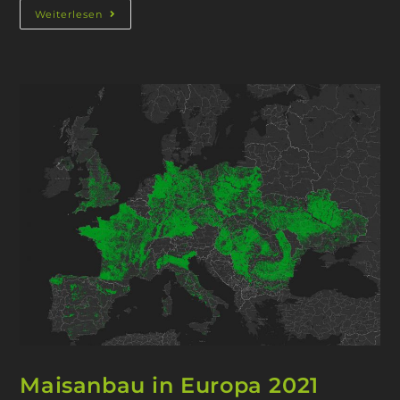
Weiterlesen
Maisanbau in Europa 2021