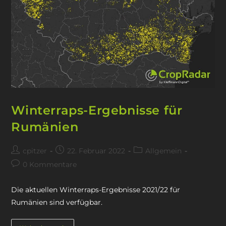
Winterraps-Ergebnisse für
Rumänien
cpitzer
22. Februar 2022
Allgemein
0 Kommentare
Die aktuellen Winterraps-Ergebnisse 2021/22 für
Rumänien sind verfügbar.