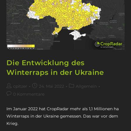
Die Entwicklung des
Winterraps in der Ukraine
cpitzer
24. Mai 2022
Allgemein
0 Kommentare
Im Januar 2022 hat CropRadar mehr als 1,1 Millionen ha
Winterraps in der Ukraine gemessen. Das war vor dem
Krieg.