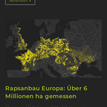
Weiterlesen
Rapsanbau Europa: Über 6
Millionen ha gemessen