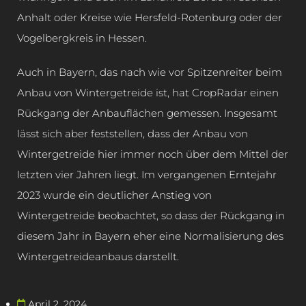
Anhalt oder Kreise wie Hersfeld-Rotenburg oder der
Vogelbergkreis in Hessen.
Auch in Bayern, das nach wie vor Spitzenreiter beim
Anbau von Wintergetreide ist, hat CropRadar einen
Rückgang der Anbauflächen gemessen. Insgesamt
lässt sich aber feststellen, dass der Anbau von
Wintergetreide hier immer noch über dem Mittel der
letzten vier Jahren liegt. Im vergangenen Erntejahr
2023 wurde ein deutlicher Anstieg von
Wintergetreide beobachtet, so dass der Rückgang in
diesem Jahr in Bayern eher eine Normalisierung des
Wintergetreideanbaus darstellt.
April 2, 2024