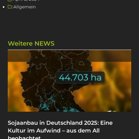
Allgemein
Weitere NEWS
Sojaanbau in Deutschland 2025: Eine
Kultur im Aufwind – aus dem All
beobachtet