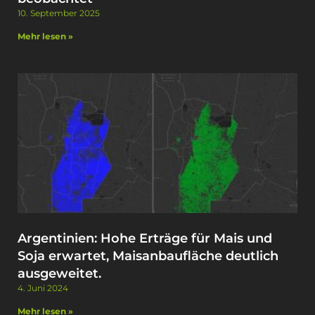
10. September 2025
Mehr lesen »
Argentinien: Hohe Erträge für Mais und
Soja erwartet, Maisanbaufläche deutlich
ausgeweitet. ​
4. Juni 2024
Mehr lesen »