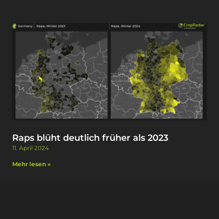
Raps blüht deutlich früher als 2023
11. April 2024
Mehr lesen »