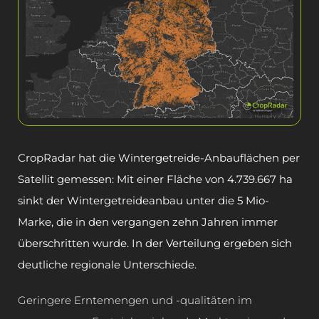
CropRadar hat die Wintergetreide-Anbauflächen per
Satellit gemessen: Mit einer Fläche von 4.739.667 ha
sinkt der Wintergetreideanbau unter die 5 Mio-
Marke, die in den vergangen zehn Jahren immer
überschritten wurde. In der Verteilung ergeben sich
deutliche regionale Unterschiede.
Geringere Erntemengen und -qualitäten im