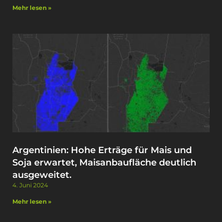
Mehr lesen »
Argentinien: Hohe Erträge für Mais und
Soja erwartet, Maisanbaufläche deutlich
ausgeweitet. ​
4. Juni 2024
Mehr lesen »