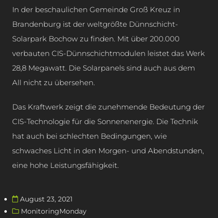
In der beschaulichen Gemeinde Groß Kreuz in
Brandenburg ist der weltgrößte Dünnschicht-
Solarpark Bochow zu finden. Mit über 200.000
verbauten CIS-Dünnschichtmodulen leistet das Werk
28,8 Megawatt. Die Solarpanels sind auch aus dem
All nicht zu übersehen.
Das Kraftwerk zeigt die zunehmende Bedeutung der
CIS-Technologie für die Sonnenenergie. Die Technik
hat auch bei schlechten Bedingungen, wie
schwaches Licht in den Morgen- und Abendstunden,
eine hohe Leistungsfähigkeit.
August 23, 2021
MonitoringMonday