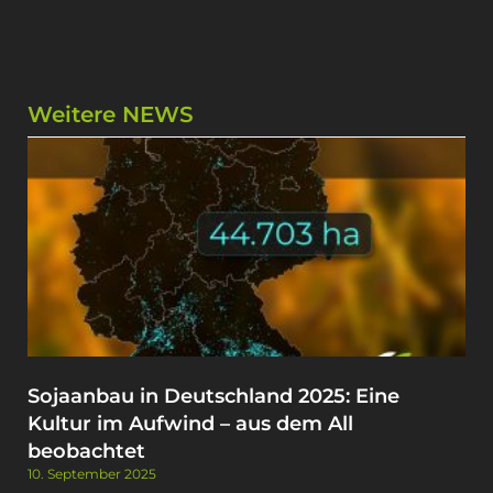
Weitere NEWS
Sojaanbau in Deutschland 2025: Eine
Kultur im Aufwind – aus dem All
beobachtet
10. September 2025