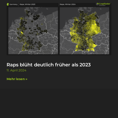
Raps blüht deutlich früher als 2023
11. April 2024
Mehr lesen »