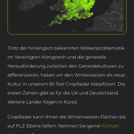
Trotz der hinlänglich bekannten Wolkenproblematik
im Vereinigten Königreich und die generelle
Herausforderung zwischen den Getreidekulturen zu
differenzieren, haben wir den Winterweizen als neue
Kultur in unserem BI-Tool CropRadar klassifiziert. Die
ersten Zahlen gibt es für die UK und Deutschland.
Weitere Länder folgen in Kürze.
CropRadar kann Ihnen die Winterweizen-Flächen bis
auf PLZ-Ebene liefern. Nehmen Sie gerne
Kontakt