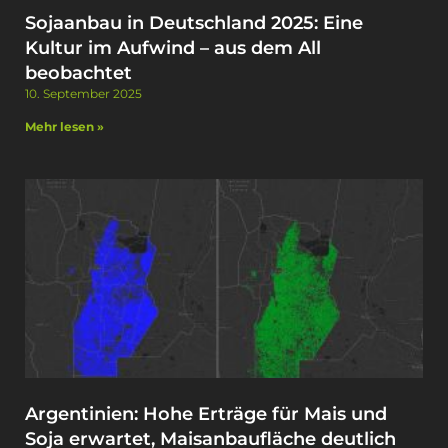
Sojaanbau in Deutschland 2025: Eine
Kultur im Aufwind – aus dem All
beobachtet
10. September 2025
Mehr lesen »
Argentinien: Hohe Erträge für Mais und
Soja erwartet, Maisanbaufläche deutlich