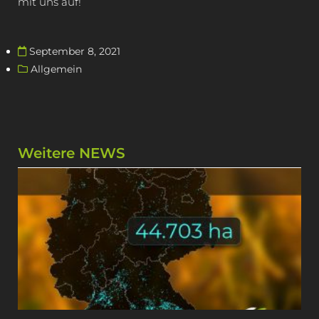
mit uns auf!
September 8, 2021
Allgemein
Weitere NEWS